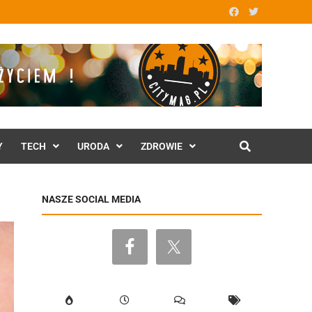
Y
TECH
URODA
ZDROWIE
NASZE SOCIAL MEDIA