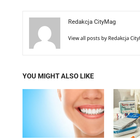
Redakcja CityMag
View all posts by Redakcja Ci
YOU MIGHT ALSO LIKE