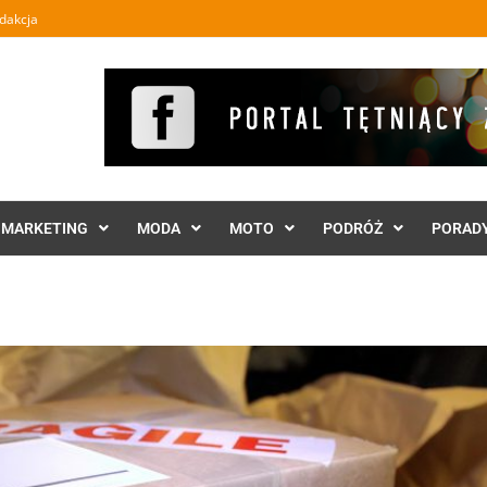
dakcja
MARKETING
MODA
MOTO
PODRÓŻ
PORAD