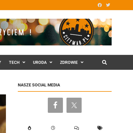
Y
TECH
URODA
ZDROWIE
NASZE SOCIAL MEDIA