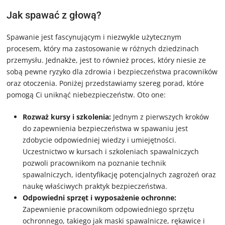
Jak spawać z głową?
Spawanie jest fascynującym i niezwykle użytecznym
procesem, który ma zastosowanie w różnych dziedzinach
przemysłu. Jednakże, jest to również proces, który niesie ze
sobą pewne ryzyko dla zdrowia i bezpieczeństwa pracowników
oraz otoczenia. Poniżej przedstawiamy szereg porad, które
pomogą Ci uniknąć niebezpieczeństw. Oto one:
Rozważ kursy i szkolenia:
Jednym z pierwszych kroków
do zapewnienia bezpieczeństwa w spawaniu jest
zdobycie odpowiedniej wiedzy i umiejętności.
Uczestnictwo w kursach i szkoleniach spawalniczych
pozwoli pracownikom na poznanie technik
spawalniczych, identyfikację potencjalnych zagrożeń oraz
naukę właściwych praktyk bezpieczeństwa.
Odpowiedni sprzęt i wyposażenie ochronne:
Zapewnienie pracownikom odpowiedniego sprzętu
ochronnego, takiego jak maski spawalnicze, rękawice i