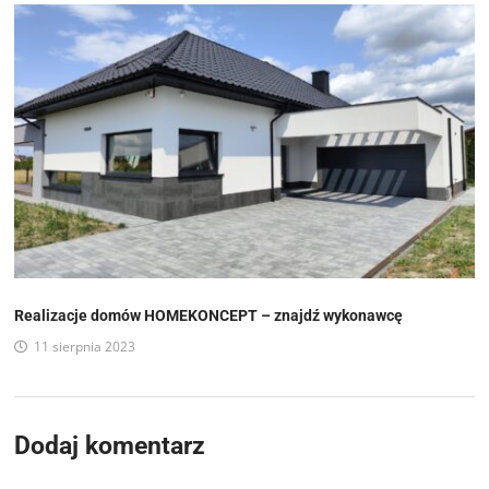
Realizacje domów HOMEKONCEPT – znajdź wykonawcę
11 sierpnia 2023
Dodaj komentarz