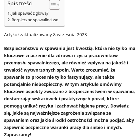
Spis treści
Jak spawać z głową?
Bezpieczne spawalinctwo
Artykuł zaktualizowany 8 września 2023
Bezpieczeństwo w spawaniu jest kwestią, która nie tylko ma
kluczowe znaczenie dla zdrowia i życia pracowników
przemysłu spawalniczego, ale również wpływa na jakość i
trwałość wytworzonych spoin. Warto zrozumieć, że
spawanie to proces nie tylko fascynujący, ale także
potencjalnie niebezpieczny. W tym artykule omówimy
kluczowe aspekty związane z bezpieczeństwem w spawaniu,
dostarczając wskazówek i praktycznych porad, które
pomogą unikać ryzyka i zachować higienę pracy. Dowiedz
się, jakie są najważniejsze zagrożenia związane ze
spawaniem oraz jakie środki ostrożności można podjąć, aby
zapewnić bezpieczne warunki pracy dla siebie i innych.
Zapraszamy!