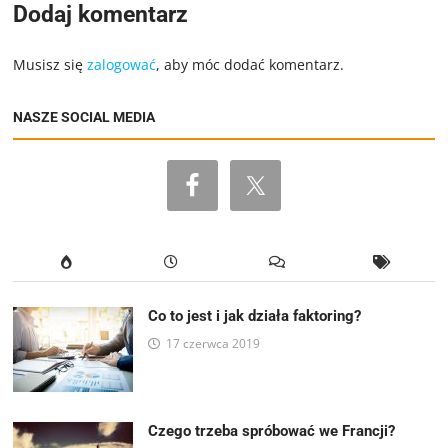
Dodaj komentarz
Musisz się
zalogować
, aby móc dodać komentarz.
NASZE SOCIAL MEDIA
Co to jest i jak działa faktoring?
17 czerwca 2019
Czego trzeba spróbować we Francji?