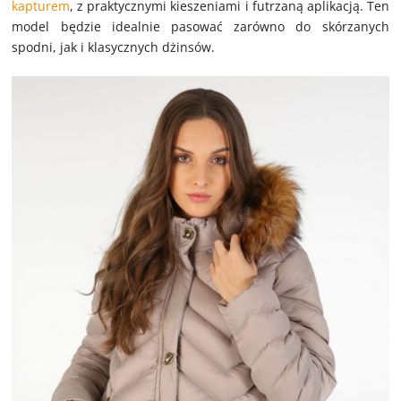
kapturem
, z praktycznymi kieszeniami i futrzaną aplikacją. Ten
model będzie idealnie pasować zarówno do skórzanych
spodni, jak i klasycznych dżinsów.