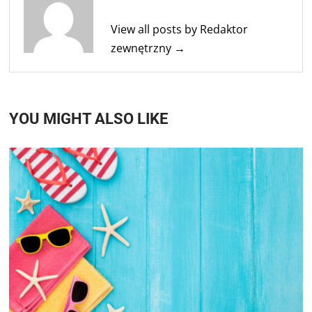
View all posts by Redaktor
zewnętrzny →
YOU MIGHT ALSO LIKE