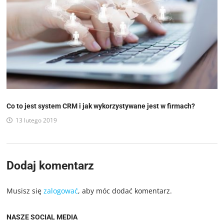
Co to jest system CRM i jak wykorzystywane jest w firmach?
13 lutego 2019
Dodaj komentarz
Musisz się
zalogować
, aby móc dodać komentarz.
NASZE SOCIAL MEDIA