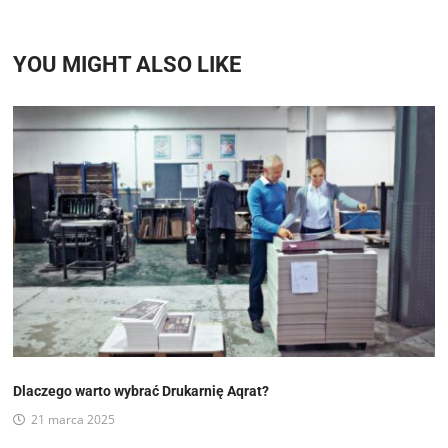
YOU MIGHT ALSO LIKE
Dlaczego warto wybrać Drukarnię Aqrat?
21 marca 2025