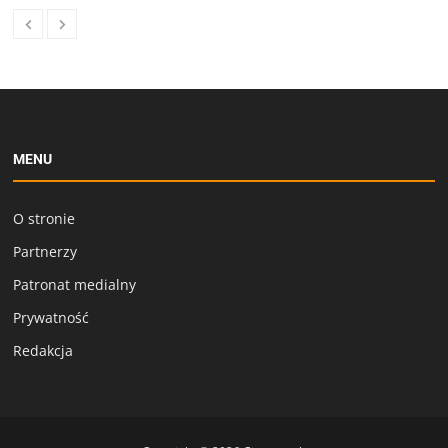
MENU
O stronie
Partnerzy
Patronat medialny
Prywatność
Redakcja