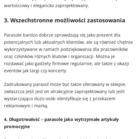
wartościowy i elegancko zaprojektowany.
3. Wszechstronne możliwości zastosowania
Parasole bardzo dobrze sprawdzają się jako prezent dla
potencjalnych lub aktualnych klientów, ale są również chętnie
wykorzystywane w ramach podziękowania dla pracowników
oraz członków różnych klubów i organizacji. Można je
rozdawać jako gadżety firmowe regularnie, ale także z okazji
eventów jak targi czy koncerty.
Zadrukowany parasol może być także oferowany w sklepie,
zwłaszcza jeśli jest on atrakcyjnie zaprojektowany lub jeśli
wystarczająco dużo osób identyfikuje się z przekazem
reklamowym i marką.
4. Długotrwałość – parasole jako wytrzymałe artykuły
promocyjne