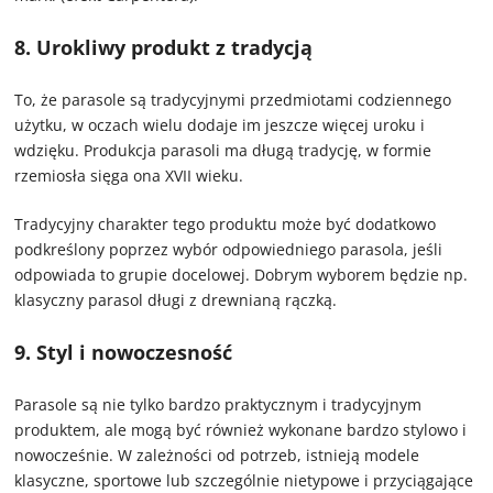
8. Urokliwy produkt z tradycją
To, że parasole są tradycyjnymi przedmiotami codziennego
użytku, w oczach wielu dodaje im jeszcze więcej uroku i
wdzięku. Produkcja parasoli ma długą tradycję, w formie
rzemiosła sięga ona XVII wieku.
Tradycyjny charakter tego produktu może być dodatkowo
podkreślony poprzez wybór odpowiedniego parasola, jeśli
odpowiada to grupie docelowej. Dobrym wyborem będzie np.
klasyczny parasol długi z drewnianą rączką.
9. Styl i nowoczesność
Parasole są nie tylko bardzo praktycznym i tradycyjnym
produktem, ale mogą być również wykonane bardzo stylowo i
nowocześnie.
W zależności od potrzeb, istnieją modele
klasyczne, sportowe lub szczególnie nietypowe i przyciągające