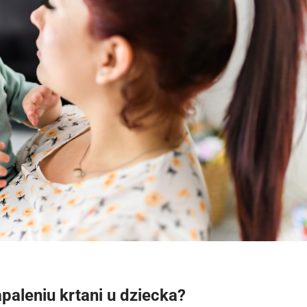
aleniu krtani u dziecka?