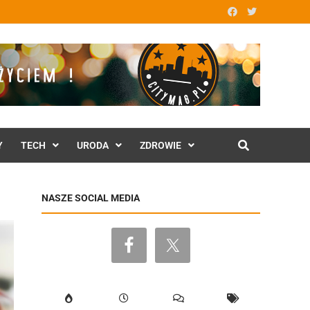
Y
TECH
URODA
ZDROWIE
NASZE SOCIAL MEDIA