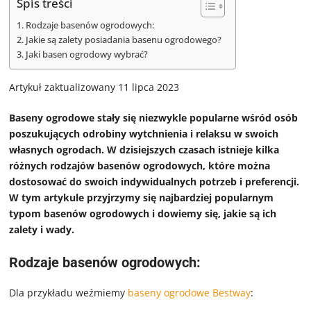
Spis treści
Rodzaje basenów ogrodowych:
Jakie są zalety posiadania basenu ogrodowego?
Jaki basen ogrodowy wybrać?
Artykuł zaktualizowany 11 lipca 2023
Baseny ogrodowe stały się niezwykle popularne wśród osób
poszukujących odrobiny wytchnienia i relaksu w swoich
własnych ogrodach. W dzisiejszych czasach istnieje kilka
różnych rodzajów basenów ogrodowych, które można
dostosować do swoich indywidualnych potrzeb i preferencji.
W tym artykule przyjrzymy się najbardziej popularnym
typom basenów ogrodowych i dowiemy się, jakie są ich
zalety i wady.
Rodzaje basenów ogrodowych:
Dla przykładu weźmiemy
baseny ogrodowe Bestway
: