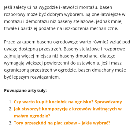
Jeśli zależy Ci na wygodzie i łatwości montażu, basen
rozporowy może być dobrym wyborem. Są one łatwiejsze w
montażu i demontażu niż baseny stelażowe, jednak mniej
trwałe i bardziej podatne na uszkodzenia mechaniczne.
Przed zakupem basenu ogrodowego warto również wziąć pod
uwagę dostępną przestrzeń. Baseny stelażowe i rozporowe
zajmują więcej miejsca niż baseny dmuchane, dlatego
wymagają większej powierzchni do ustawienia. Jeśli masz
ograniczoną przestrzeń w ogrodzie, basen dmuchany może
być lepszym rozwiązaniem.
Powiązane artykuły:
Czy warto kupić kociołek na ognisko? Sprawdzamy
Jak stworzyć kompozycję z krzewów kwitnących w
małym ogrodzie?
Tory przeszkód na plac zabaw – jakie wybrać?