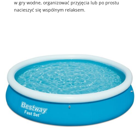
w gry wodne, organizować przyjęcia lub po prostu
nacieszyć się wspólnym relaksem.