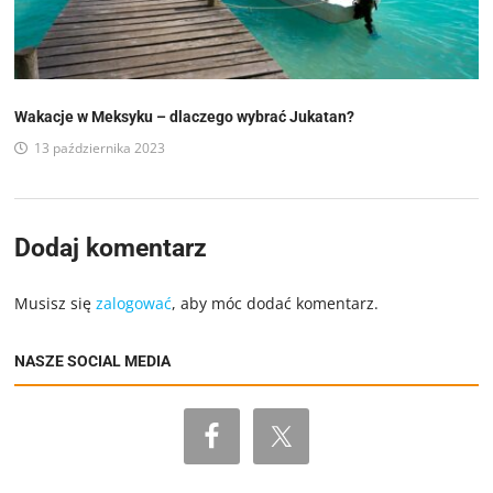
Wakacje w Meksyku – dlaczego wybrać Jukatan?
13 października 2023
Dodaj komentarz
Musisz się
zalogować
, aby móc dodać komentarz.
NASZE SOCIAL MEDIA