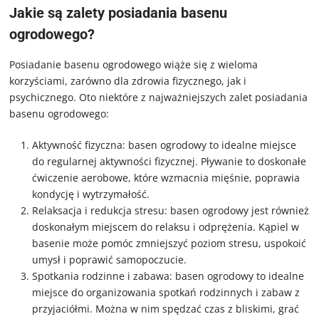
Jakie są zalety posiadania basenu
ogrodowego?
Posiadanie basenu ogrodowego wiąże się z wieloma
korzyściami, zarówno dla zdrowia fizycznego, jak i
psychicznego. Oto niektóre z najważniejszych zalet posiadania
basenu ogrodowego:
Aktywność fizyczna: basen ogrodowy to idealne miejsce
do regularnej aktywności fizycznej. Pływanie to doskonałe
ćwiczenie aerobowe, które wzmacnia mięśnie, poprawia
kondycję i wytrzymałość.
Relaksacja i redukcja stresu: basen ogrodowy jest również
doskonałym miejscem do relaksu i odprężenia. Kąpiel w
basenie może pomóc zmniejszyć poziom stresu, uspokoić
umysł i poprawić samopoczucie.
Spotkania rodzinne i zabawa: basen ogrodowy to idealne
miejsce do organizowania spotkań rodzinnych i zabaw z
przyjaciółmi. Można w nim spędzać czas z bliskimi, grać