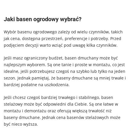
Jaki basen ogrodowy wybrać?
Wybór basenu ogrodowego zależy od wielu czynników, takich
jak cena, dostępna przestrzeń, preferencje i potrzeby. Przed
podjęciem decyzji warto wziąć pod uwagę kilka czynników.
Jeśli masz ograniczony budżet, basen dmuchany może być
najlepszym wyborem. Są one tanie i proste w montażu, co jest
idealne, jeśli potrzebujesz czegoś na szybko lub tylko na jeden
sezon. Jednak pamiętaj, że baseny dmuchane są mniej trwałe i
bardziej podatne na uszkodzenia.
Jeśli chcesz czegoś bardziej trwałego i stabilnego, basen
stelażowy może być odpowiedni dla Ciebie. Są one łatwe w
montażu i demontażu oraz oferują większą trwałość niż
baseny dmuchane. Jednak cena basenów stelażowych może
być nieco wyższa.