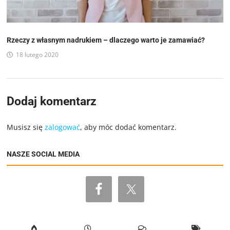
Rzeczy z własnym nadrukiem – dlaczego warto je zamawiać?
18 lutego 2020
Dodaj komentarz
Musisz się
zalogować
, aby móc dodać komentarz.
NASZE SOCIAL MEDIA