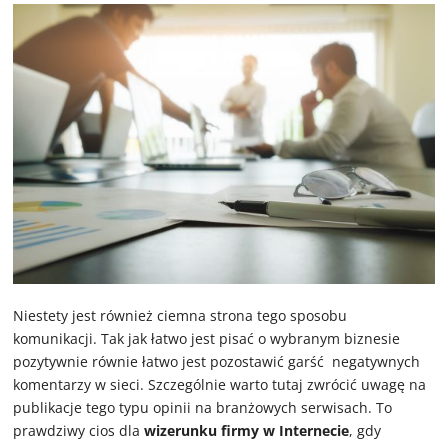
Niestety jest również ciemna strona tego sposobu
komunikacji. Tak jak łatwo jest pisać o wybranym biznesie
pozytywnie równie łatwo jest pozostawić garść negatywnych
komentarzy w sieci. Szczególnie warto tutaj zwrócić uwagę na
publikacje tego typu opinii na branżowych serwisach. To
prawdziwy cios dla
wizerunku firmy w Internecie
, gdy