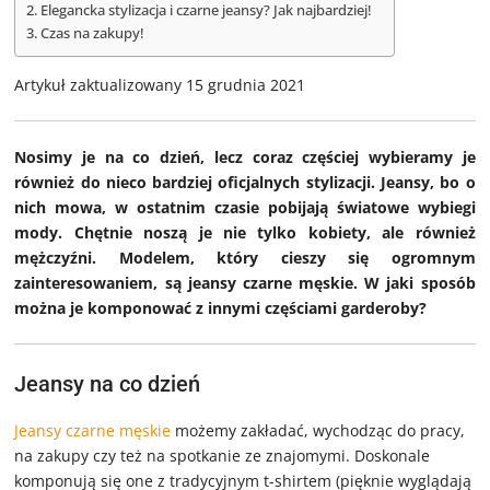
Elegancka stylizacja i czarne jeansy? Jak najbardziej!
Czas na zakupy!
Artykuł zaktualizowany 15 grudnia 2021
Nosimy je na co dzień, lecz coraz częściej wybieramy je
również do nieco bardziej oficjalnych stylizacji. Jeansy, bo o
nich mowa, w ostatnim czasie pobijają światowe wybiegi
mody. Chętnie noszą je nie tylko kobiety, ale również
mężczyźni. Modelem, który cieszy się ogromnym
zainteresowaniem, są jeansy czarne męskie. W jaki sposób
można je komponować z innymi częściami garderoby?
Jeansy na co dzień
Jeansy czarne męskie
możemy zakładać, wychodząc do pracy,
na zakupy czy też na spotkanie ze znajomymi. Doskonale
komponują się one z tradycyjnym t-shirtem (pięknie wyglądają