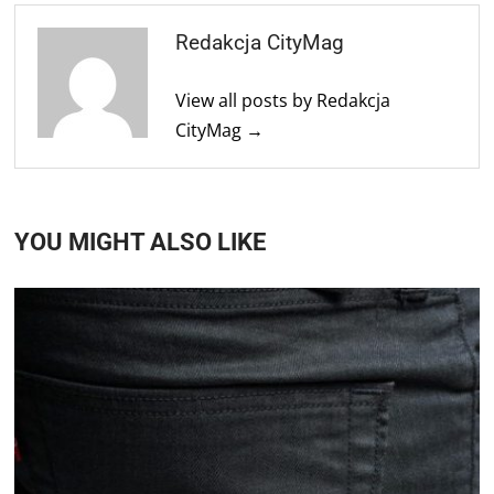
Redakcja CityMag
View all posts by Redakcja
CityMag →
YOU MIGHT ALSO LIKE