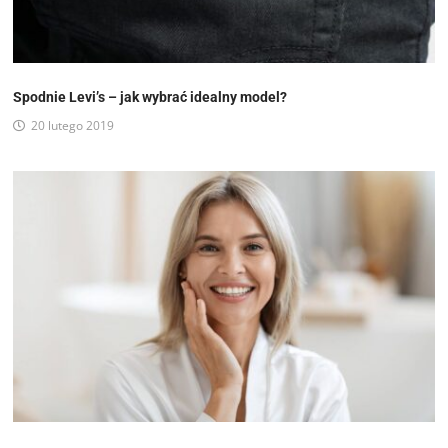
Spodnie Levi’s – jak wybrać idealny model?
20 lutego 2019