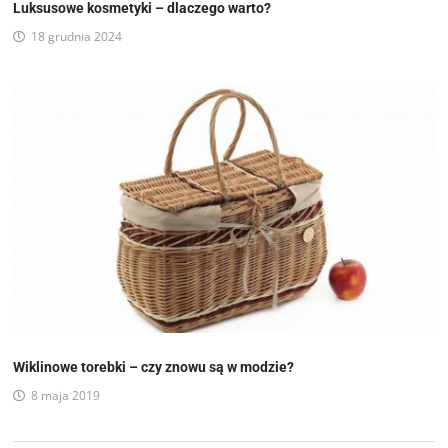
Luksusowe kosmetyki – dlaczego warto?
18 grudnia 2024
Wiklinowe torebki – czy znowu są w modzie?
8 maja 2019