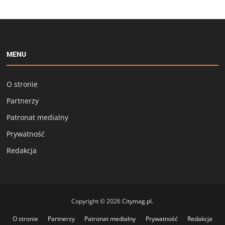
MENU
O stronie
Partnerzy
Patronat medialny
Prywatność
Redakcja
Copyright © 2026
Citymag.pl
.
O stronie
Partnerzy
Patronat medialny
Prywatność
Redakcja