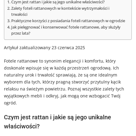
Czym jest rattan i jakie są jego unikalne właściwości?
Zalety foteli rattanowych w kontekście wytrzymałości i
trwałości
Praktyczne korzyści z posiadania foteli rattanowych w ogrodzie
Jak pielęgnować i konserwować fotele rattanowe, aby służyły
przez lata?
Artykuł zaktualizowany 23 czerwca 2025
Fotele rattanowe to synonim elegancji i komfortu, który
doskonale wpisuje się w każdą przestrzeń ogrodową. Ich
naturalny urok i trwałość sprawiają, że są one idealnym
wyborem dla tych, którzy pragną stworzyć przytulny kącik
relaksu na świeżym powietrzu. Poznaj wszystkie zalety tych
wyjątkowych mebli i odkryj, jak mogą one wzbogacić Twój
ogród.
Czym jest rattan i jakie są jego unikalne
właściwości?