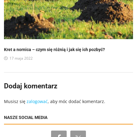
Kret a nornica – czym się różnią i jak się ich pozbyć?
17 maja 2022
Dodaj komentarz
Musisz się
zalogować
, aby móc dodać komentarz.
NASZE SOCIAL MEDIA