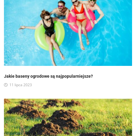
Jakie baseny ogrodowe są najpopularniejsze?
11 lipca 2023