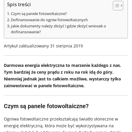
Spis treści
Czym są panele fotowoltaiczne?
Dofinansowanie do ogniw fotowoltaicznych
Jakie dokumenty należy złożyć i gdzie złożyć wniosek o
dofinansowanie?
Artykuł zaktualizowany 31 sierpnia 2019
Darmowa energia elektryczna to marzenie każdego z nas.
Tym bardziej że ceny prądu z roku na rok idą do góry.
Niemniej jednak jest to całkiem możliwe, wystarczy tylko
zainwestować w panele fotowoltaiczne.
Czym są panele fotowoltaiczne?
Ogniwa fotowoltaiczne przekształcają światło słoneczne w
energię elektryczną, która może być wykorzystywana na