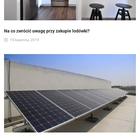
Na co zwrócić uwagę przy zakupie lodówki?
19 kwietnia 2019