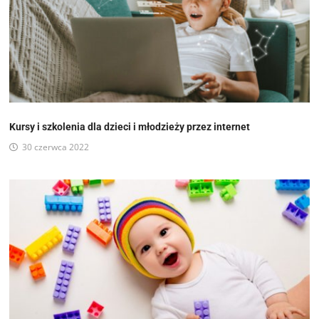
Kursy i szkolenia dla dzieci i młodzieży przez internet
30 czerwca 2022