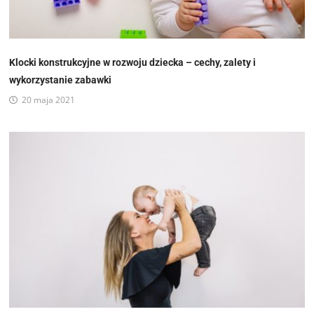
Klocki konstrukcyjne w rozwoju dziecka – cechy, zalety i
wykorzystanie zabawki
20 maja 2021