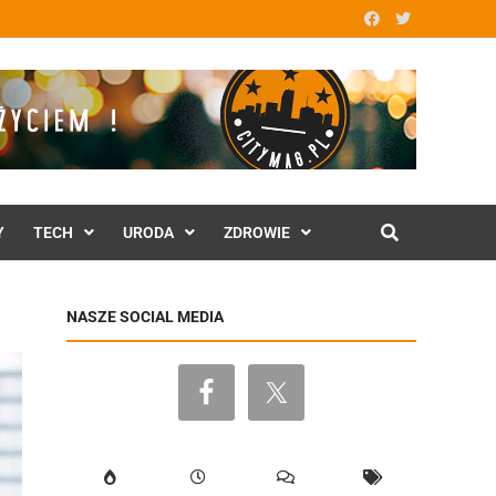
Y
TECH
URODA
ZDROWIE
NASZE SOCIAL MEDIA