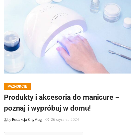
PAZNOKCIE
Produkty i akcesoria do manicure –
poznaj i wypróbuj w domu!
by
Redakcja CityMag
26 stycznia 2024