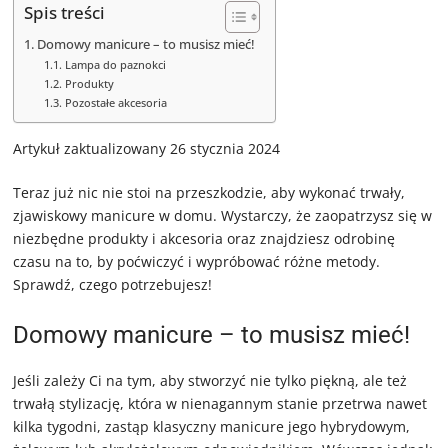
Spis treści
Domowy manicure – to musisz mieć!
Lampa do paznokci
Produkty
Pozostałe akcesoria
Artykuł zaktualizowany 26 stycznia 2024
Teraz już nic nie stoi na przeszkodzie, aby wykonać trwały,
zjawiskowy manicure w domu. Wystarczy, że zaopatrzysz się w
niezbędne produkty i akcesoria oraz znajdziesz odrobinę
czasu na to, by poćwiczyć i wypróbować różne metody.
Sprawdź, czego potrzebujesz!
Domowy manicure – to musisz mieć!
Jeśli zależy Ci na tym, aby stworzyć nie tylko piękną, ale też
trwałą stylizację, która w nienagannym stanie przetrwa nawet
kilka tygodni, zastąp klasyczny manicure jego hybrydowym,