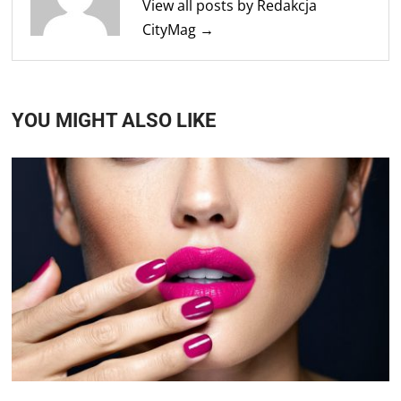
View all posts by Redakcja
CityMag →
YOU MIGHT ALSO LIKE