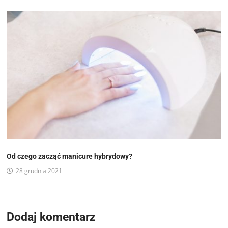
Od czego zacząć manicure hybrydowy?
28 grudnia 2021
Dodaj komentarz