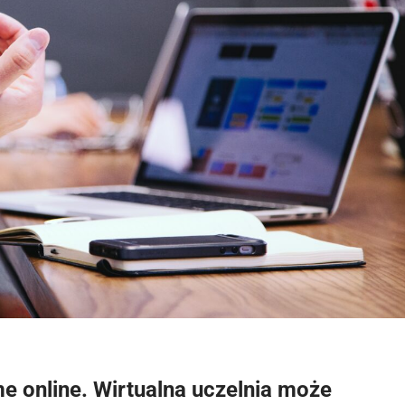
me online. Wirtualna uczelnia może