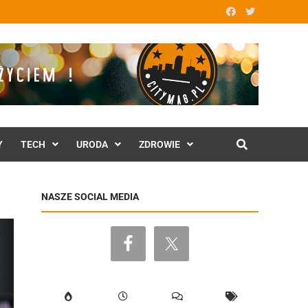
Y
TECH
URODA
ZDROWIE
NASZE SOCIAL MEDIA