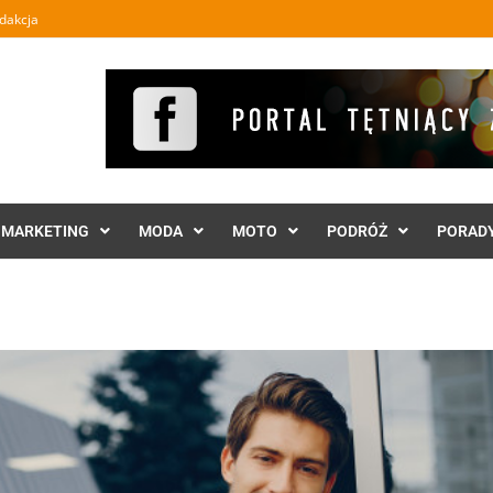
dakcja
MARKETING
MODA
MOTO
PODRÓŻ
PORAD