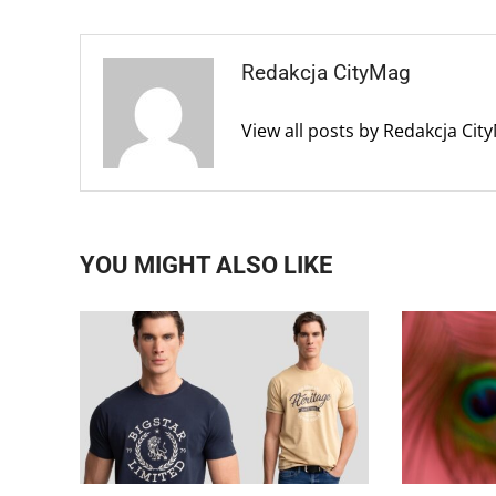
Redakcja CityMag
View all posts by Redakcja Ci
YOU MIGHT ALSO LIKE