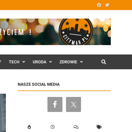
Y
TECH
URODA
ZDROWIE
NASZE SOCIAL MEDIA