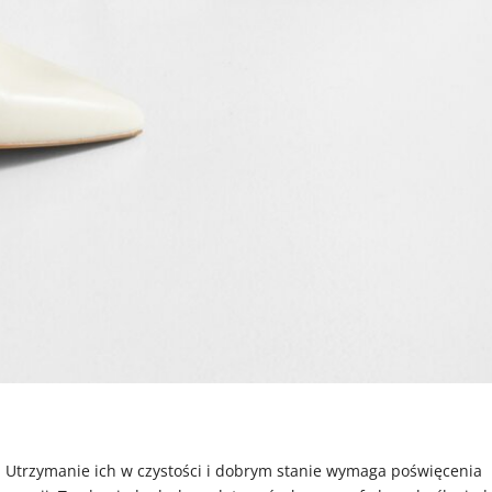
. Utrzymanie ich w czystości i dobrym stanie wymaga poświęcenia