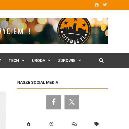
Y
TECH
URODA
ZDROWIE
NASZE SOCIAL MEDIA