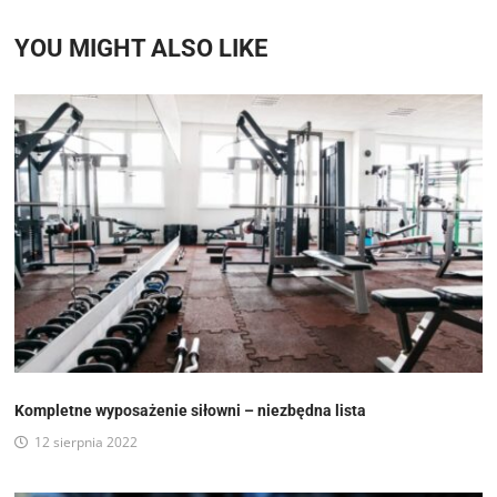
YOU MIGHT ALSO LIKE
Kompletne wyposażenie siłowni – niezbędna lista
12 sierpnia 2022