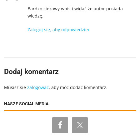
Bardzo ciekawy wpis i widać że autor posiada
wiedzę.
Zaloguj się, aby odpowiedzieć
Dodaj komentarz
Musisz się
zalogować
, aby móc dodać komentarz.
NASZE SOCIAL MEDIA