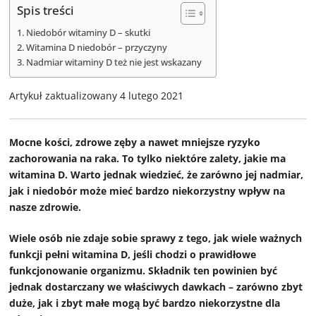
Spis treści
Niedobór witaminy D – skutki
Witamina D niedobór – przyczyny
Nadmiar witaminy D też nie jest wskazany
Artykuł zaktualizowany 4 lutego 2021
Mocne kości, zdrowe zęby a nawet mniejsze ryzyko
zachorowania na raka. To tylko niektóre zalety, jakie ma
witamina D. Warto jednak wiedzieć, że zarówno jej nadmiar,
jak i niedobór może mieć bardzo niekorzystny wpływ na
nasze zdrowie.
Wiele osób nie zdaje sobie sprawy z tego, jak wiele ważnych
funkcji pełni witamina D, jeśli chodzi o prawidłowe
funkcjonowanie organizmu. Składnik ten powinien być
jednak dostarczany we właściwych dawkach – zarówno zbyt
duże, jak i zbyt małe mogą być bardzo niekorzystne dla