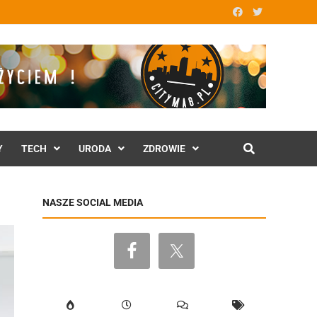
Y
TECH
URODA
ZDROWIE
NASZE SOCIAL MEDIA