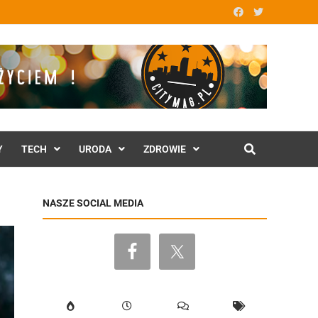
Y
TECH
URODA
ZDROWIE
NASZE SOCIAL MEDIA