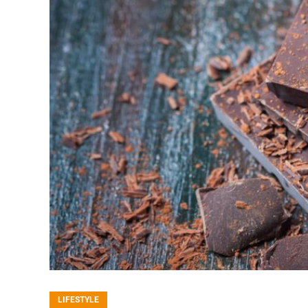
LIFESTYLE