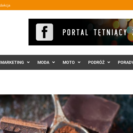
dakcja
MARKETING
MODA
MOTO
PODRÓŻ
PORAD